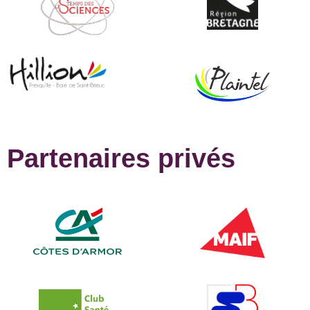
Partenaires privés