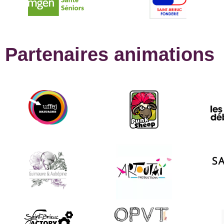
Partenaires animations