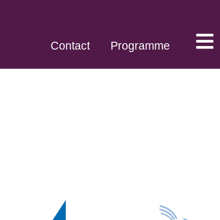
Contact
Programme
Expositions